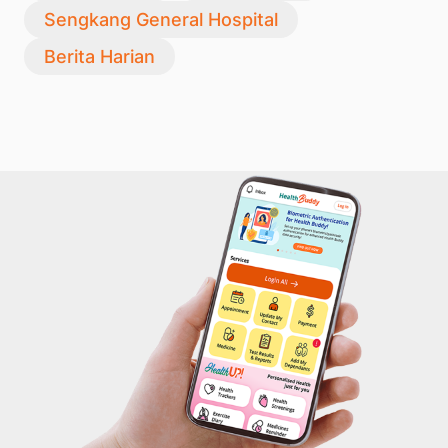
Sengkang General Hospital
Berita Harian