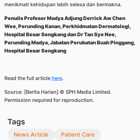
menikmati kehidupan lebih selesa dan bermakna.
Penulis Profesor Madya Adjung Derrick Aw Chen
Wee, Perunding Kanan, Perkhidmatan Dermatologi,
Hospital Besar Sengkang dan Dr Tan Sye Nee,
Perunding Madya, Jabatan Perubatan Buah Pinggang,
Hospital Besar Sengkang
Read the full article
here
.
Source: [Berita Harian] © SPH Media Limited.
Permission required for reproduction.
Tags
News Article
Patient Care