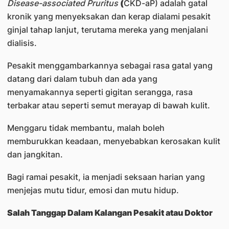
Disease-associated Pruritus
(
CKD-aP) adalah gatal
kronik yang menyeksakan dan kerap dialami pesakit
ginjal tahap lanjut, terutama mereka yang menjalani
dialisis.
Pesakit menggambarkannya sebagai rasa gatal yang
datang dari dalam tubuh dan ada yang
menyamakannya seperti gigitan serangga, rasa
terbakar atau seperti semut merayap di bawah kulit.
Menggaru tidak membantu, malah boleh
memburukkan keadaan, menyebabkan kerosakan kulit
dan jangkitan.
Bagi ramai pesakit, ia menjadi seksaan harian yang
menjejas mutu tidur, emosi dan mutu hidup.
Salah Tanggap Dalam Kalangan Pesakit atau Doktor