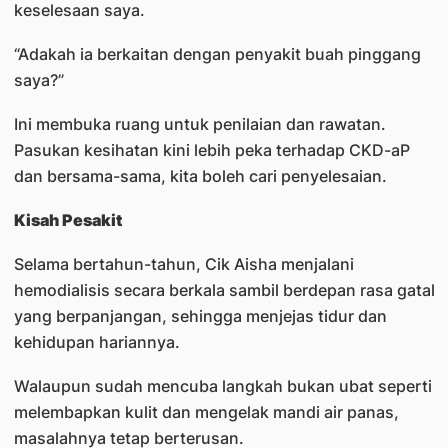
keselesaan saya.
“Adakah ia berkaitan dengan penyakit buah pinggang
saya?”
Ini membuka ruang untuk penilaian dan rawatan.
Pasukan kesihatan kini lebih peka terhadap CKD-aP
dan bersama-sama, kita boleh cari penyelesaian.
Kisah Pesakit
Selama bertahun-tahun, Cik Aisha menjalani
hemodialisis secara berkala sambil berdepan rasa gatal
yang berpanjangan, sehingga menjejas tidur dan
kehidupan hariannya.
Walaupun sudah mencuba langkah bukan ubat seperti
melembapkan kulit dan mengelak mandi air panas,
masalahnya tetap berterusan.