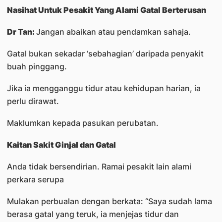
Nasihat Untuk Pesakit Yang Alami Gatal Berterusan
Dr Tan:
Jangan abaikan atau pendamkan sahaja.
Gatal bukan sekadar ‘sebahagian’ daripada penyakit
buah pinggang.
Jika ia mengganggu tidur atau kehidupan harian, ia
perlu dirawat.
Maklumkan kepada pasukan perubatan.
Kaitan Sakit Ginjal dan Gatal
Anda tidak bersendirian. Ramai pesakit lain alami
perkara serupa
Mulakan perbualan dengan berkata: “Saya sudah lama
berasa gatal yang teruk, ia menjejas tidur dan