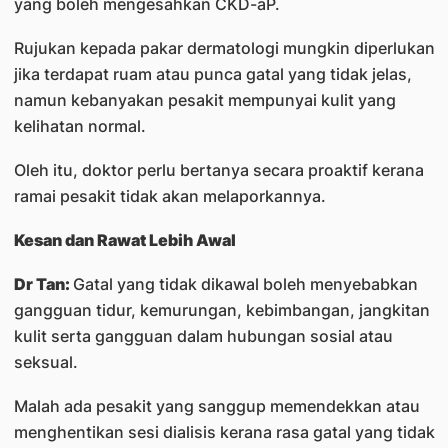
yang boleh mengesahkan CKD-aP.
Rujukan kepada pakar dermatologi mungkin diperlukan
jika terdapat ruam atau punca gatal yang tidak jelas,
namun kebanyakan pesakit mempunyai kulit yang
kelihatan normal.
Oleh itu, doktor perlu bertanya secara proaktif kerana
ramai pesakit tidak akan melaporkannya.
Kesan dan Rawat Lebih Awal
Dr Tan:
Gatal yang tidak dikawal boleh menyebabkan
gangguan tidur, kemurungan, kebimbangan, jangkitan
kulit serta gangguan dalam hubungan sosial atau
seksual.
Malah ada pesakit yang sanggup memendekkan atau
menghentikan sesi dialisis kerana rasa gatal yang tidak