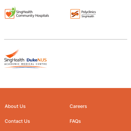
About Us
Careers
Contact Us
FAQs