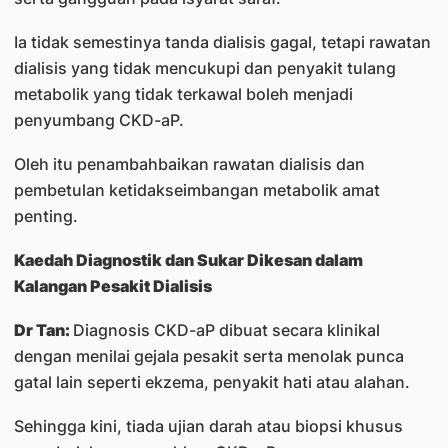
Ia tidak semestinya tanda dialisis gagal, tetapi rawatan
dialisis yang tidak mencukupi dan penyakit tulang
metabolik yang tidak terkawal boleh menjadi
penyumbang CKD-aP.
Oleh itu penambahbaikan rawatan dialisis dan
pembetulan ketidakseimbangan metabolik amat
penting.
Kaedah Diagnostik dan Sukar Dikesan dalam
Kalangan Pesakit Dialisis
Dr Tan:
Diagnosis CKD-aP dibuat secara klinikal
dengan menilai gejala pesakit serta menolak punca
gatal lain seperti ekzema, penyakit hati atau alahan.
Sehingga kini, tiada ujian darah atau biopsi khusus