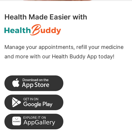
Health Made Easier with
Manage your appointments, refill your medicine
and more with our Health Buddy App today!