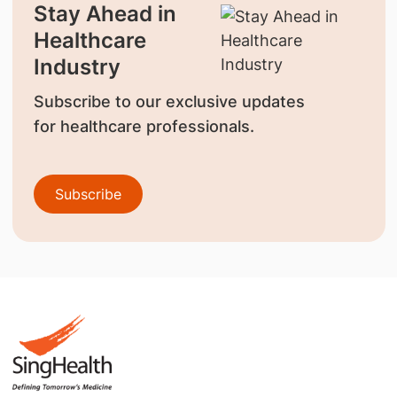
Stay Ahead in
Healthcare
Industry
Subscribe to our exclusive updates
for healthcare professionals.
Subscribe