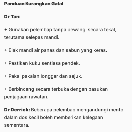
Panduan Kurangkan Gatal
Dr Tan:
+ Gunakan pelembap tanpa pewangi secara tekal,
terutama selepas mandi.
+ Elak mandi air panas dan sabun yang keras.
+ Pastikan kuku sentiasa pendek.
+ Pakai pakaian longgar dan sejuk.
+ Berbincang secara terbuka dengan pasukan
penjagaan rawatan.
Dr Derrick:
Beberapa pelembap mengandungi mentol
dalam dos kecil boleh memberikan kelegaan
sementara.