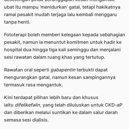
ubat itu mampu ‘menidurkan’ gatal, tetapi hakikatnya
ramai pesakit mudah terjaga lalu kembali menggaru
tanpa henti.
Fototerapi boleh memberi kelegaan kepada sebahagian
pesakit, namun ia menuntut komitmen untuk hadir ke
hospital dua hingga tiga kali seminggu dan menjalani
sesi rawatan dalam ruang khas yang tertutup.
Rawatan oral seperti
gabapentin
terbukti dapat
mengurangkan gatal, namun kesan sampingannya
termasuk rasa mengantuk.
Kini terdapat pilihan lebih baru dan khusus
iaitu
difelikefalin
, yang telah diluluskan untuk CKD-aP
dan diberikan melalui suntikan ke dalam salur darah
semasa sesi dialisis.