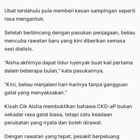
Ubat terdahulu pula memberi kesan sampingan seperti
rasa mengantuk.
Setelah berbincang dengan pasukan penjagaan, beliau
mencuba rawatan baru yang kini diberikan semasa
sesi dialisis.
“Aisha akhirnya dapat tidur nyenyak buat kali pertama
dalam beberapa bulan,” kata pasukannya.
“Kini, beliau menjalani hari-harinya tanpa gangguan
gatal yang menyeksakan.”
Kisah Cik Aisha membuktikan bahawa CKD-aP bukan
sekadar rasa gatal biasa, tetapi satu keadaan
perubatan yang nyata dan boleh dirawat.
Dengan rawatan yang tepat, pesakit berpeluang