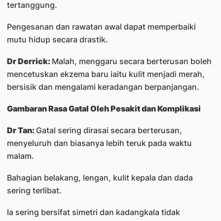
tertanggung.
Pengesanan dan rawatan awal dapat memperbaiki
mutu hidup secara drastik.
Dr Derrick:
Malah, menggaru secara berterusan boleh
mencetuskan ekzema baru iaitu kulit menjadi merah,
bersisik dan mengalami keradangan berpanjangan.
Gambaran Rasa Gatal Oleh Pesakit dan Komplikasi
Dr Tan:
Gatal sering dirasai secara berterusan,
menyeluruh dan biasanya lebih teruk pada waktu
malam.
Bahagian belakang, lengan, kulit kepala dan dada
sering terlibat.
Ia sering bersifat simetri dan kadangkala tidak